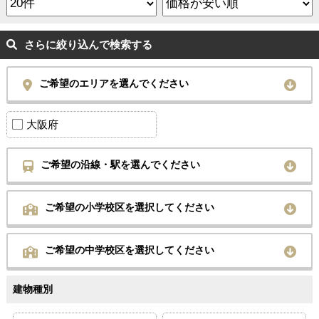
さらに絞り込んで検索する
ご希望のエリアを選んでください
大阪府
ご希望の沿線・駅を選んでください
ご希望の小学校区を選択してください
ご希望の中学校区を選択してください
建物種別