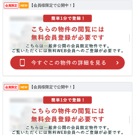
【会員様限定で公開中！】
会員限定
NEW
【会員様限定で公開中！】
会員限定
NEW