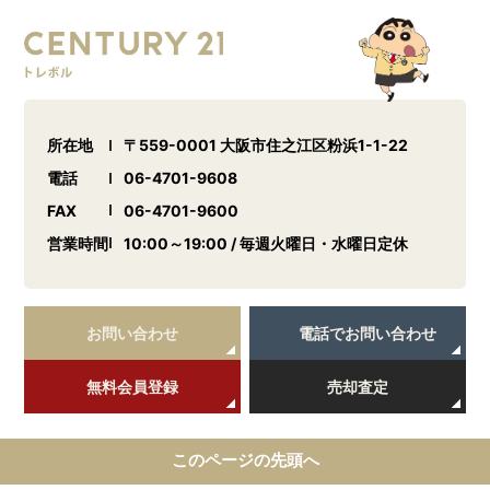
所在地
〒559-0001 大阪市住之江区粉浜1-1-22
電話
06-4701-9608
FAX
06-4701-9600
営業時間
10:00～19:00 / 毎週火曜日・水曜日定休
お問い合わせ
電話でお問い合わせ
無料会員登録
売却査定
このページの先頭へ