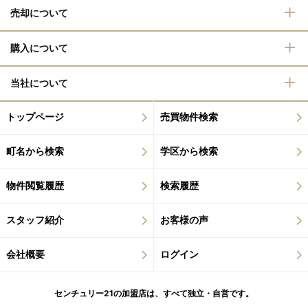
売却について
購入について
当社について
トップページ
売買物件検索
町名から検索
学区から検索
物件閲覧履歴
検索履歴
スタッフ紹介
お客様の声
会社概要
ログイン
センチュリー21の加盟店は、すべて独立・自営です。