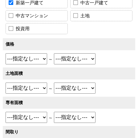
新築一戸建て
中古一戸建て
中古マンション
土地
投資用
価格
～
土地面積
～
専有面積
～
間取り