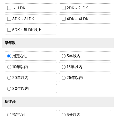
～1LDK
2DK～2LDK
3DK～3LDK
4DK～4LDK
5DK～5LDK以上
築年数
指定なし
5年以内
10年以内
15年以内
20年以内
25年以内
30年以内
駅徒歩
指定なし
5分以内