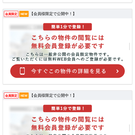
【会員様限定で公開中！】
会員限定
NEW
【会員様限定で公開中！】
会員限定
NEW