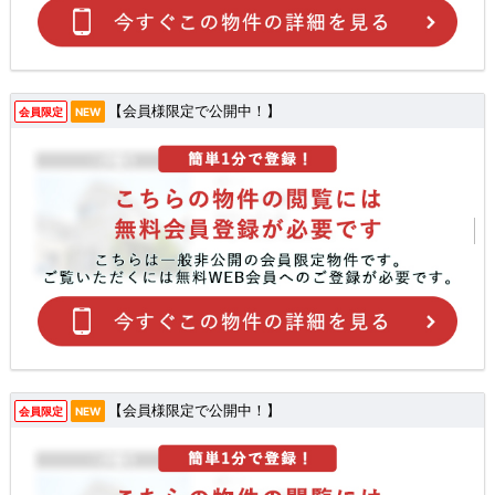
【会員様限定で公開中！】
会員限定
NEW
【会員様限定で公開中！】
会員限定
NEW