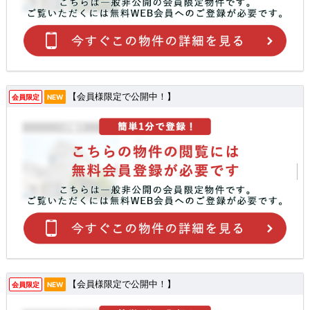
【会員様限定で公開中！】
会員限定
NEW
【会員様限定で公開中！】
会員限定
NEW