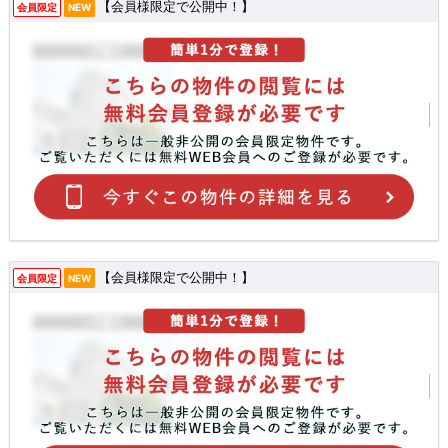
【会員様限定で公開中！】
会員限定
NEW
【会員様限定で公開中！】
会員限定
NEW